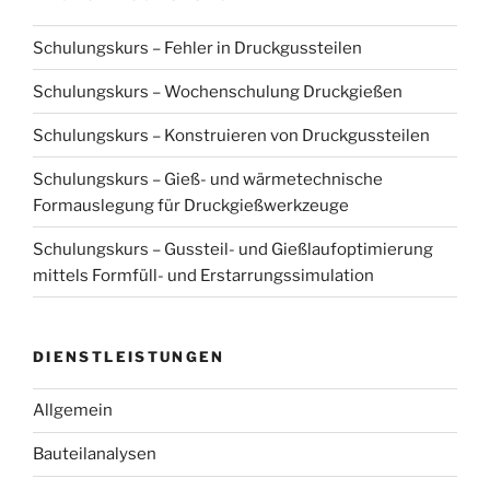
Schulungskurs – Fehler in Druckgussteilen
Schulungskurs – Wochenschulung Druckgießen
Schulungskurs – Konstruieren von Druckgussteilen
Schulungskurs – Gieß- und wärmetechnische
Formauslegung für Druckgießwerkzeuge
Schulungskurs – Gussteil- und Gießlaufoptimierung
mittels Formfüll- und Erstarrungssimulation
DIENSTLEISTUNGEN
Allgemein
Bauteilanalysen