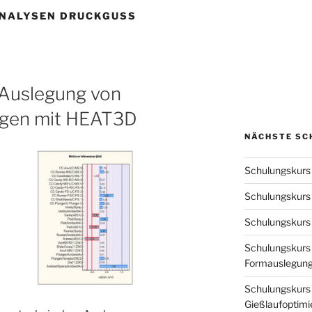
NALYSEN DRUCKGUSS
Auslegung von
gen mit HEAT3D
NÄCHSTE SC
Schulungskurs 
Schulungskurs
Schulungskurs 
Schulungskurs
Formauslegung
Schulungskurs 
Gießlaufoptimie