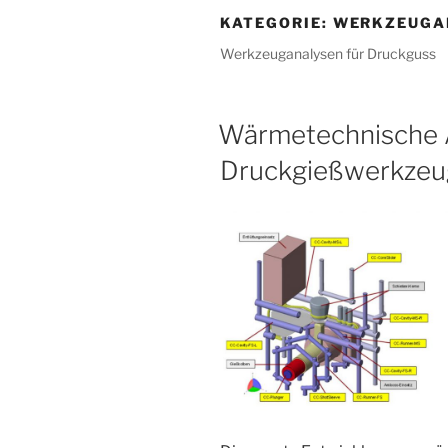
KATEGORIE:
WERKZEUGA
Werkzeuganalysen für Druckguss
Wärmetechnische 
Druckgießwerkzeu