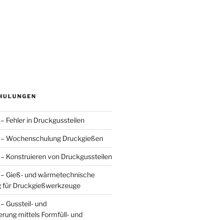
HULUNGEN
– Fehler in Druckgussteilen
 – Wochenschulung Druckgießen
– Konstruieren von Druckgussteilen
 – Gieß- und wärmetechnische
 für Druckgießwerkzeuge
– Gussteil- und
rung mittels Formfüll- und