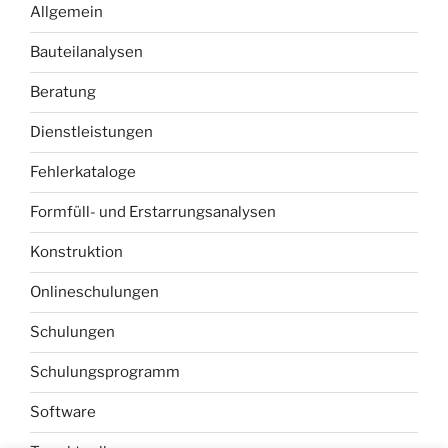
Allgemein
Bauteilanalysen
Beratung
Dienstleistungen
Fehlerkataloge
Formfüll- und Erstarrungsanalysen
Konstruktion
Onlineschulungen
Schulungen
Schulungsprogramm
Software