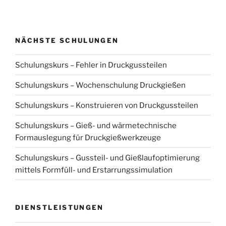
NÄCHSTE SCHULUNGEN
Schulungskurs – Fehler in Druckgussteilen
Schulungskurs – Wochenschulung Druckgießen
Schulungskurs – Konstruieren von Druckgussteilen
Schulungskurs – Gieß- und wärmetechnische
Formauslegung für Druckgießwerkzeuge
Schulungskurs – Gussteil- und Gießlaufoptimierung
mittels Formfüll- und Erstarrungssimulation
DIENSTLEISTUNGEN