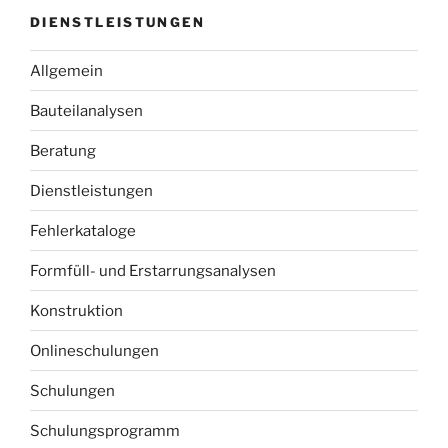
DIENSTLEISTUNGEN
Allgemein
Bauteilanalysen
Beratung
Dienstleistungen
Fehlerkataloge
Formfüll- und Erstarrungsanalysen
Konstruktion
Onlineschulungen
Schulungen
Schulungsprogramm