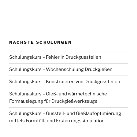
NÄCHSTE SCHULUNGEN
Schulungskurs – Fehler in Druckgussteilen
Schulungskurs – Wochenschulung Druckgießen
Schulungskurs – Konstruieren von Druckgussteilen
Schulungskurs – Gieß- und wärmetechnische
Formauslegung für Druckgießwerkzeuge
Schulungskurs – Gussteil- und Gießlaufoptimierung
mittels Formfüll- und Erstarrungssimulation