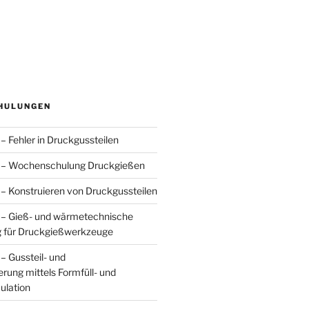
HULUNGEN
– Fehler in Druckgussteilen
 – Wochenschulung Druckgießen
– Konstruieren von Druckgussteilen
 – Gieß- und wärmetechnische
 für Druckgießwerkzeuge
– Gussteil- und
rung mittels Formfüll- und
ulation