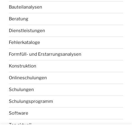
Bauteilanalysen
Beratung
Dienstleistungen
Fehlerkataloge
Formfüll- und Erstarrungsanalysen
Konstruktion
Onlineschulungen
Schulungen
Schulungsprogramm
Software
Top aktuell