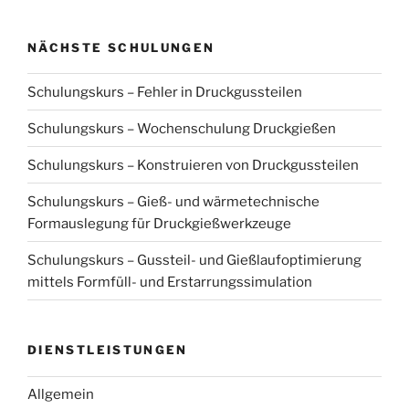
NÄCHSTE SCHULUNGEN
Schulungskurs – Fehler in Druckgussteilen
Schulungskurs – Wochenschulung Druckgießen
Schulungskurs – Konstruieren von Druckgussteilen
Schulungskurs – Gieß- und wärmetechnische
Formauslegung für Druckgießwerkzeuge
Schulungskurs – Gussteil- und Gießlaufoptimierung
mittels Formfüll- und Erstarrungssimulation
DIENSTLEISTUNGEN
Allgemein