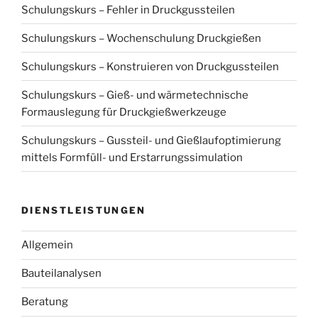
Schulungskurs – Fehler in Druckgussteilen
Schulungskurs – Wochenschulung Druckgießen
Schulungskurs – Konstruieren von Druckgussteilen
Schulungskurs – Gieß- und wärmetechnische
Formauslegung für Druckgießwerkzeuge
Schulungskurs – Gussteil- und Gießlaufoptimierung
mittels Formfüll- und Erstarrungssimulation
DIENSTLEISTUNGEN
Allgemein
Bauteilanalysen
Beratung