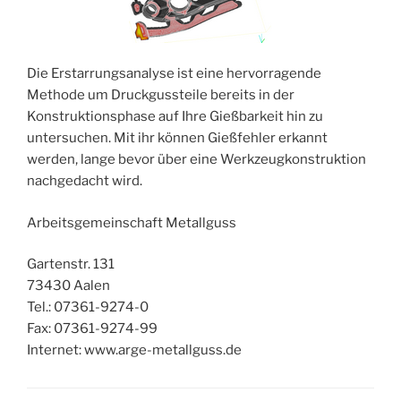
Die Erstarrungsanalyse ist eine hervorragende
Methode um Druckgussteile bereits in der
Konstruktionsphase auf Ihre Gießbarkeit hin zu
untersuchen. Mit ihr können Gießfehler erkannt
werden, lange bevor über eine Werkzeugkonstruktion
nachgedacht wird.
Arbeitsgemeinschaft Metallguss
Gartenstr. 131
73430 Aalen
Tel.: 07361-9274-0
Fax: 07361-9274-99
Internet: www.arge-metallguss.de