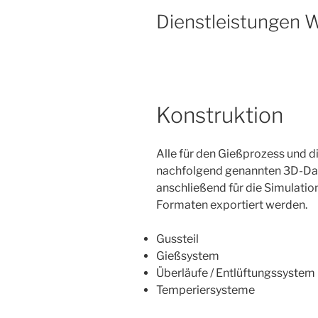
Dienstleistungen 
Konstruktion
Alle für den Gießprozess und 
nachfolgend genannten 3D-Date
anschließend für die Simulati
Formaten exportiert werden.
Gussteil
Gießsystem
Überläufe / Entlüftungssystem
Temperiersysteme