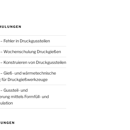
HULUNGEN
– Fehler in Druckgussteilen
 – Wochenschulung Druckgießen
– Konstruieren von Druckgussteilen
 – Gieß- und wärmetechnische
 für Druckgießwerkzeuge
– Gussteil- und
rung mittels Formfüll- und
ulation
TUNGEN